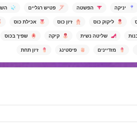
יניקה
הפשטה
פטיש רגליים
השפ
ליקוק כוס
זיון כוס
אכילת כוס
נות
שליטה נשית
קיקה
שפיך בכוס
מזדיינים
פיסטינג
זיון תחת