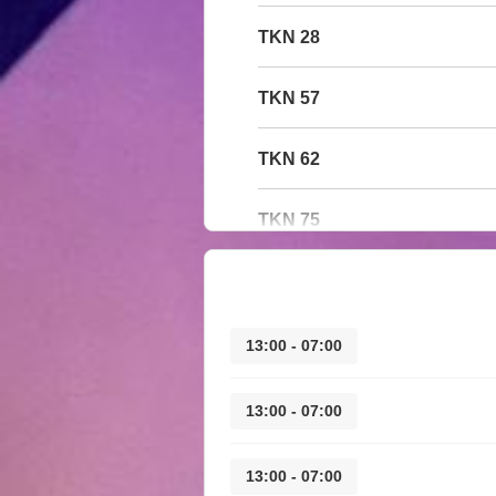
28 TKN
57 TKN
62 TKN
75 TKN
07:00 - 13:00
07:00 - 13:00
07:00 - 13:00