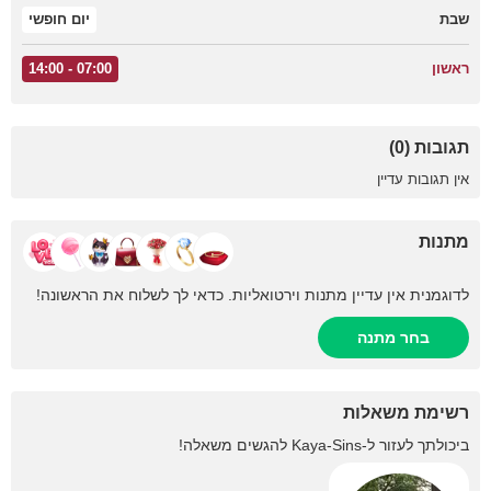
שבת
יום חופשי
ראשון
07:00 - 14:00
תגובות (0)
אין תגובות עדיין
מתנות
לדוגמנית אין עדיין מתנות וירטואליות. כדאי לך לשלוח את הראשונה!
בחר מתנה
רשימת משאלות
ביכולתך לעזור ל-
Kaya-Sins
להגשים משאלה!