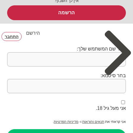
אין לך חשבון?
הרשמה
הירשם
התחבר
בחר שם המשתמש שלך:
בחר סיסמא:
אני מעל גיל 18.
אני קראתי את
תנאים והוראות
ו-
מדיניות הפרטיות
.