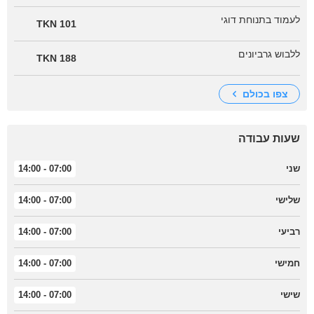
לעמוד בתנוחת דוגי
101 TKN
ללבוש גרביונים
188 TKN
צפו בכולם
שעות עבודה
שני
07:00 - 14:00
שלישי
07:00 - 14:00
רביעי
07:00 - 14:00
חמישי
07:00 - 14:00
שישי
07:00 - 14:00