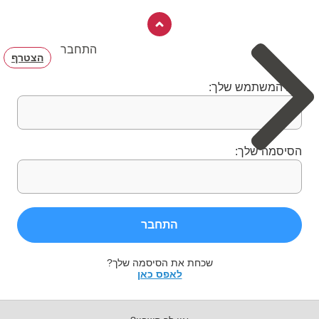
התחבר
הצטרף
שם המשתמש שלך:
הסיסמה שלך:
התחבר
שכחת את הסיסמה שלך?
לאפס כאן