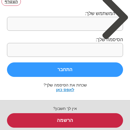
הצטרף
שם המשתמש שלך:
הסיסמה שלך:
התחבר
שכחת את הסיסמה שלך?
לאפס כאן
אין לך חשבון?
הרשמה