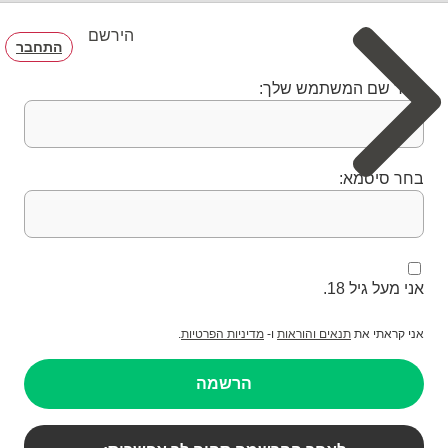
הירשם
התחבר
בחר שם המשתמש שלך:
בחר סיסמא:
אני מעל גיל 18.
אני קראתי את
תנאים והוראות
ו-
מדיניות הפרטיות
.
הרשמה