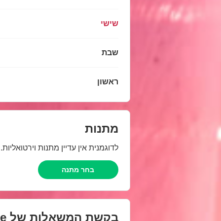
שישי
שבת
ראשון
מתנות
לדוגמנית אין עדיין מתנות וירטואליות
בחר מתנה
בקשת המשאלות של
e