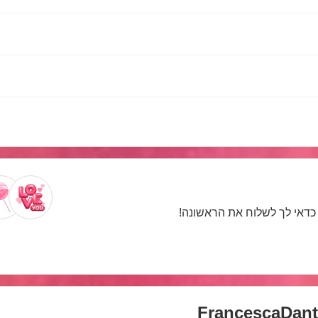
. כדאי לך לשלוח את הראשונה!
FrancescaDant