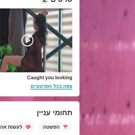
Caught you looking
צפה בכל הסרטונים
תחומי עניין
הפשטה
לעשות אה