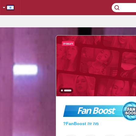
Fan Boost
מה זה FanBoost?