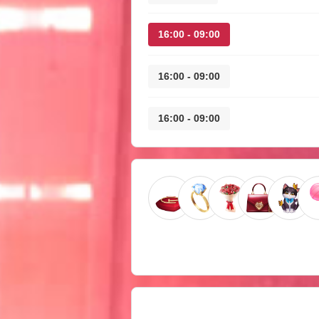
09:00 - 16:00
09:00 - 16:00
09:00 - 16:00