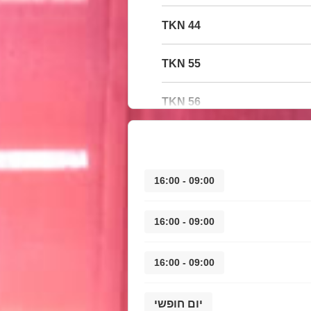
44 TKN
55 TKN
56 TKN
09:00 - 16:00
09:00 - 16:00
09:00 - 16:00
יום חופשי