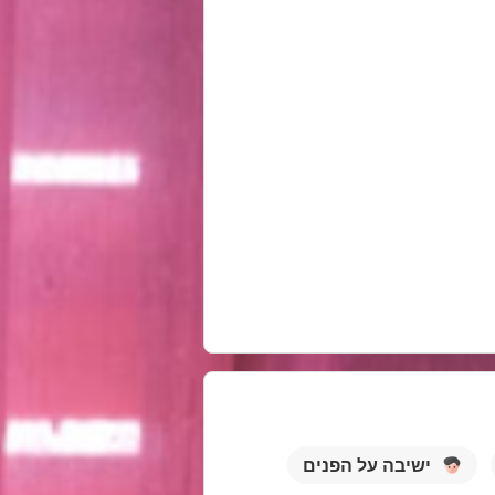
ישיבה על הפנים