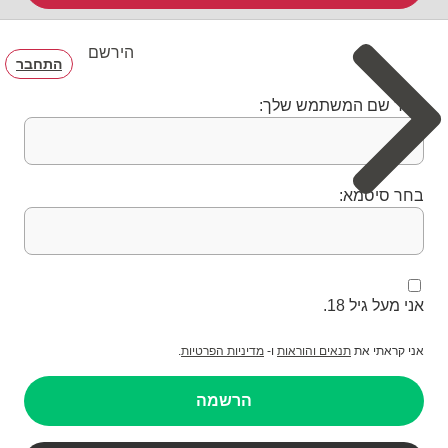
הירשם
התחבר
בחר שם המשתמש שלך:
בחר סיסמא:
אני מעל גיל 18.
אני קראתי את
תנאים והוראות
ו-
מדיניות הפרטיות
.
הרשמה