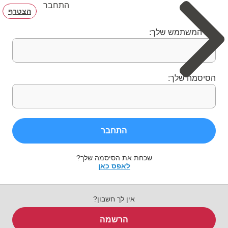
התחבר
הצטרף
שם המשתמש שלך:
הסיסמה שלך:
התחבר
שכחת את הסיסמה שלך?
לאפס כאן
אין לך חשבון?
הרשמה